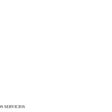
S SERVICIOS