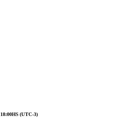
8:00HS (UTC-3)