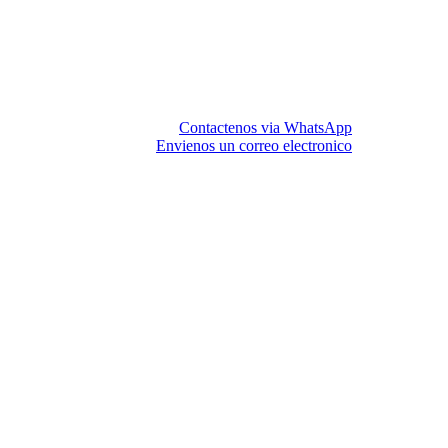
Contactenos via WhatsApp
Envienos un correo electronico