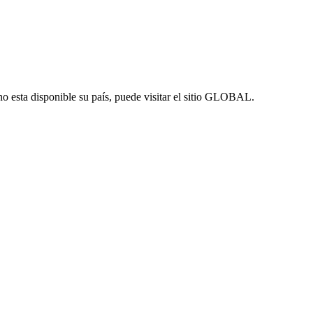
no esta disponible su país, puede visitar el sitio GLOBAL.