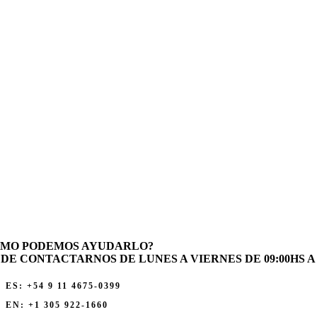
OMO PODEMOS AYUDARLO?
DE CONTACTARNOS DE LUNES A VIERNES DE 09:00HS A 1
ES: +54 9 11 4675-0399
EN: +1 305 922-1660