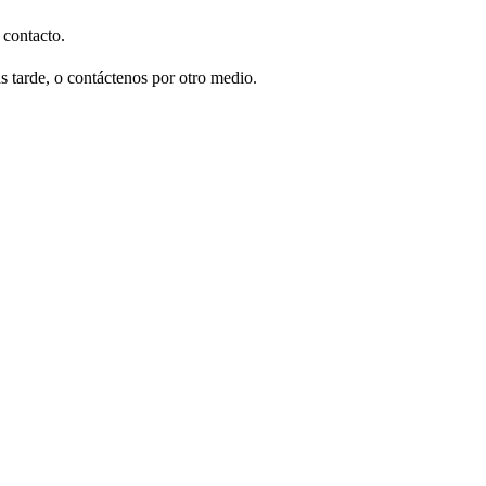
 contacto.
s tarde, o contáctenos por otro medio.