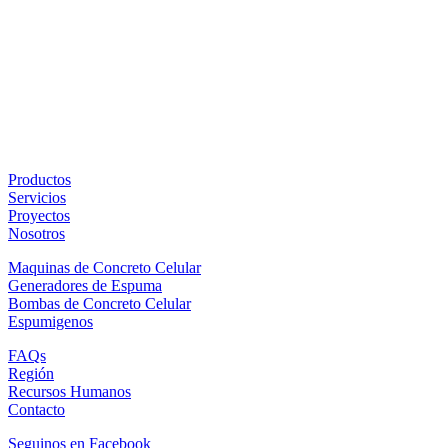
Productos
Servicios
Proyectos
Nosotros
Maquinas de Concreto Celular
Generadores de Espuma
Bombas de Concreto Celular
Espumigenos
FAQs
Región
Recursos Humanos
Contacto
Seguinos en Facebook