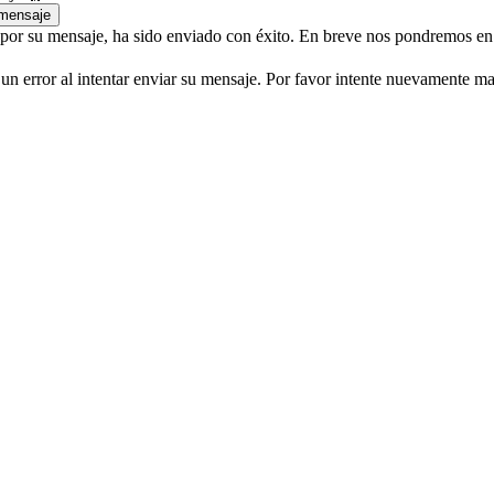
 mensaje
 por su mensaje, ha sido enviado con éxito. En breve nos pondremos en
un error al intentar enviar su mensaje. Por favor intente nuevamente ma