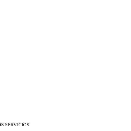
S SERVICIOS