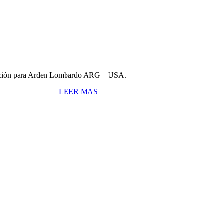
tigación para Arden Lombardo ARG – USA.
LEER MAS