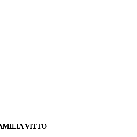
AMILIA VITTO