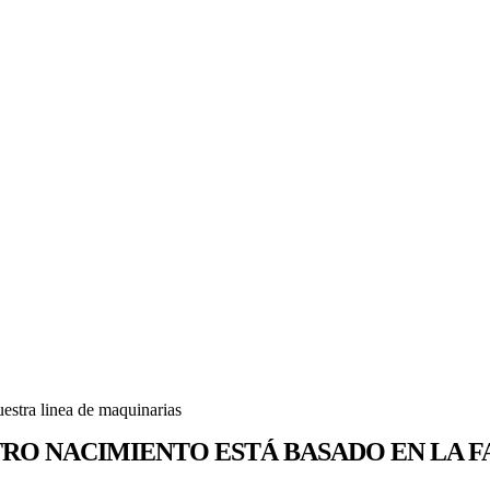
estra linea de maquinarias
RO NACIMIENTO ESTÁ BASADO EN LA F